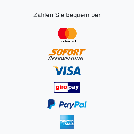
Zahlen Sie bequem per