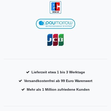
Lieferzeit etwa 1 bis 3 Werktage
Versandkostenfrei ab 99 Euro Warenwert
Mehr als 1 Million zufriedene Kunden