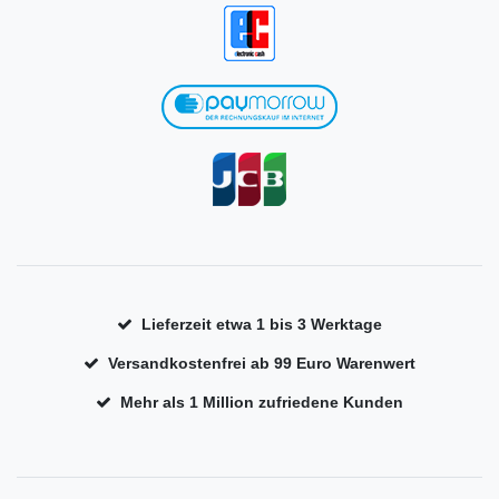
Lieferzeit etwa 1 bis 3 Werktage
Versandkostenfrei ab 99 Euro Warenwert
Mehr als 1 Million zufriedene Kunden