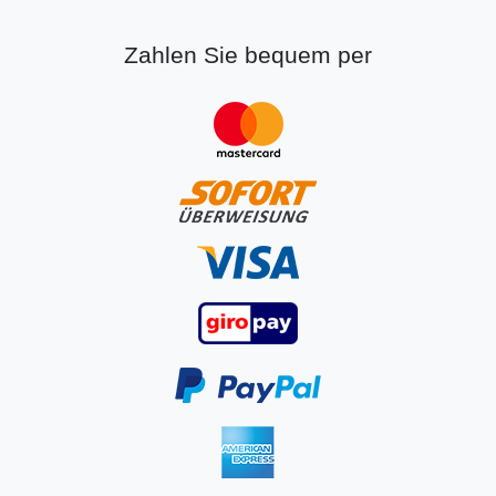
Zahlen Sie bequem per