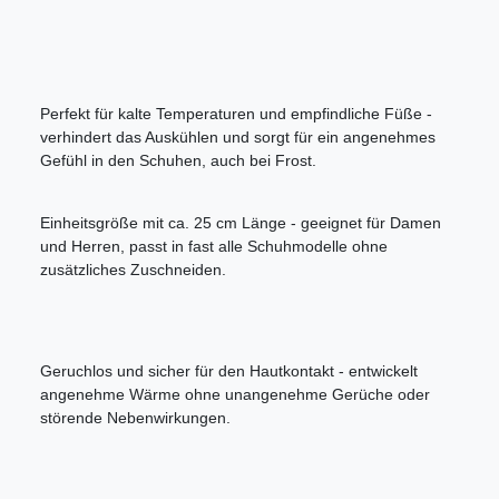
Perfekt für kalte Temperaturen und empfindliche Füße -
verhindert das Auskühlen und sorgt für ein angenehmes
Gefühl in den Schuhen, auch bei Frost.
Einheitsgröße mit ca. 25 cm Länge - geeignet für Damen
und Herren, passt in fast alle Schuhmodelle ohne
zusätzliches Zuschneiden.
Geruchlos und sicher für den Hautkontakt - entwickelt
angenehme Wärme ohne unangenehme Gerüche oder
störende Nebenwirkungen.