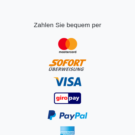
Zahlen Sie bequem per