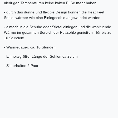
niedrigen Temperaturen keine kalten Füße mehr haben
- durch das dünne und flexible Design können die Heat Feet
Sohlenwärmer wie eine Einlegesohle angewendet werden
- einfach in die Schuhe oder Stiefel einlegen und die wohltuende
Wärme im gesamten Bereich der Fußsohle genießen - für bis zu
10 Stunden!
- Wärmedauer: ca. 10 Stunden
- Einheitsgröße, Länge der Sohlen ca 25 cm
- Sie erhalten 2 Paar