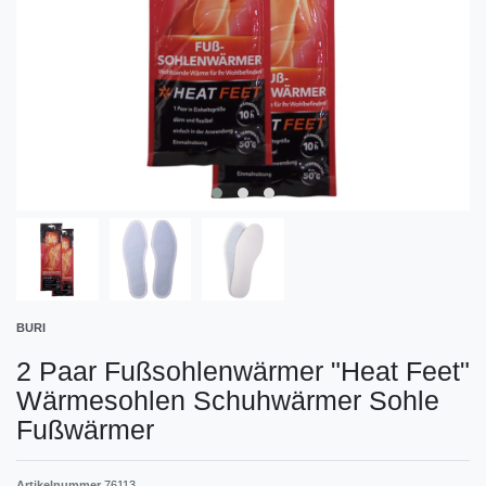
BURI
2 Paar Fußsohlenwärmer "Heat Feet"
Wärmesohlen Schuhwärmer Sohle
Fußwärmer
Artikelnummer
76113