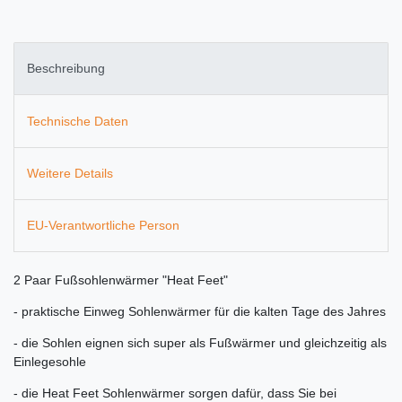
Beschreibung
Technische Daten
Weitere Details
EU-Verantwortliche Person
2 Paar Fußsohlenwärmer "Heat Feet"
- praktische Einweg Sohlenwärmer für die kalten Tage des Jahres
- die Sohlen eignen sich super als Fußwärmer und gleichzeitig als
Einlegesohle
- die Heat Feet Sohlenwärmer sorgen dafür, dass Sie bei