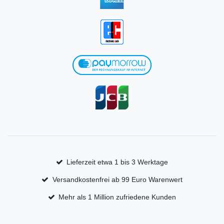
Lieferzeit etwa 1 bis 3 Werktage
Versandkostenfrei ab 99 Euro Warenwert
Mehr als 1 Million zufriedene Kunden