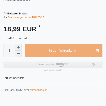
Artikelpaket Inhalt:
1 x
Staubsaugerbeutel HW-20-10
*
18,99 EUR
Inhalt
10
Beutel
In den Warenkorb
Wunschliste
* inkl. ges. MwSt. zzgl.
Versandkosten