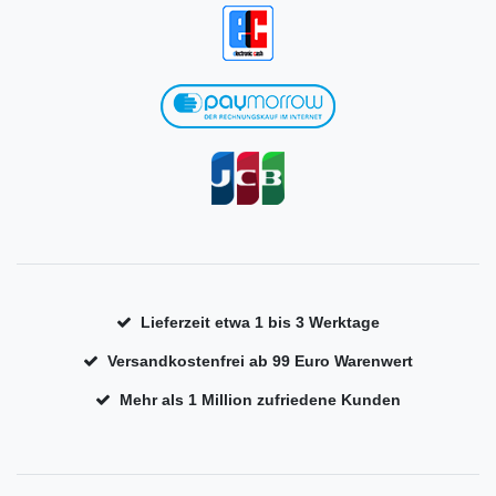
Lieferzeit etwa 1 bis 3 Werktage
Versandkostenfrei ab 99 Euro Warenwert
Mehr als 1 Million zufriedene Kunden