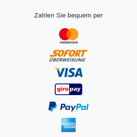
Zahlen Sie bequem per