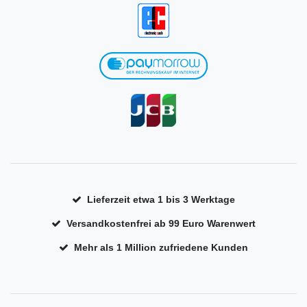
Lieferzeit etwa 1 bis 3 Werktage
Versandkostenfrei ab 99 Euro Warenwert
Mehr als 1 Million zufriedene Kunden