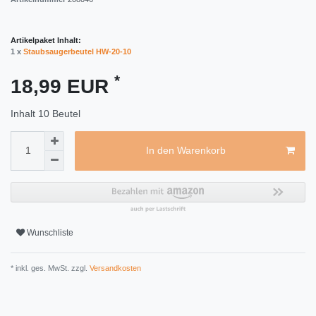
Artikelpaket Inhalt:
1 x
Staubsaugerbeutel HW-20-10
*
18,99 EUR
Inhalt
10
Beutel
In den Warenkorb
Wunschliste
* inkl. ges. MwSt. zzgl.
Versandkosten