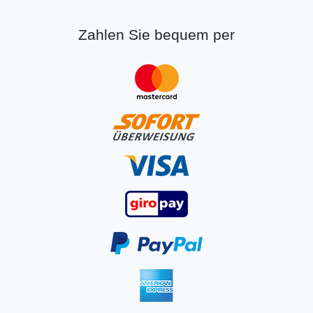
Zahlen Sie bequem per