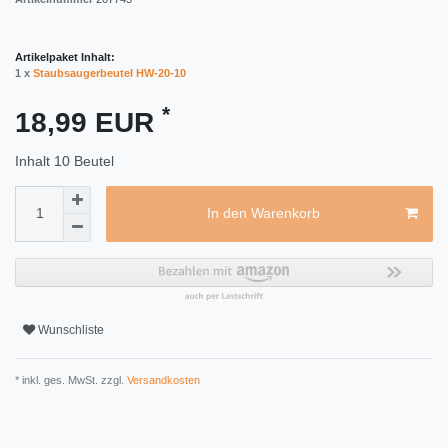
Artikelpaket Inhalt:
1 x
Staubsaugerbeutel HW-20-10
*
18,99 EUR
Inhalt
10
Beutel
In den Warenkorb
Wunschliste
* inkl. ges. MwSt. zzgl.
Versandkosten