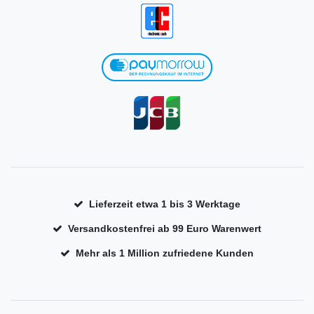
Lieferzeit etwa 1 bis 3 Werktage
Versandkostenfrei ab 99 Euro Warenwert
Mehr als 1 Million zufriedene Kunden