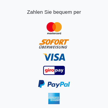
Zahlen Sie bequem per