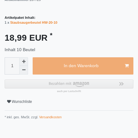
Artikelpaket Inhalt:
1 x
Staubsaugerbeutel HW-20-10
*
18,99 EUR
Inhalt
10
Beutel
In den Warenkorb
Wunschliste
* inkl. ges. MwSt. zzgl.
Versandkosten