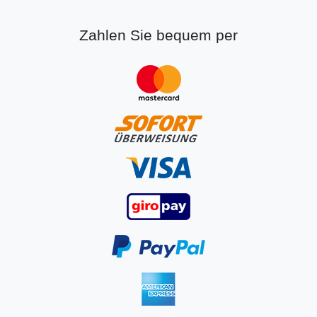
Zahlen Sie bequem per