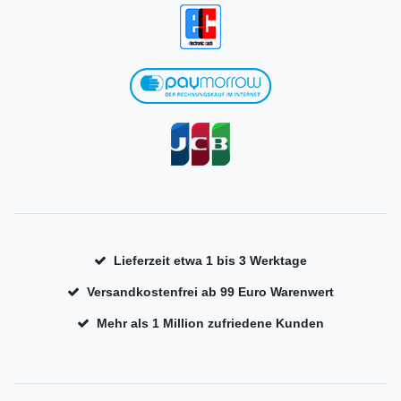
Lieferzeit etwa 1 bis 3 Werktage
Versandkostenfrei ab 99 Euro Warenwert
Mehr als 1 Million zufriedene Kunden