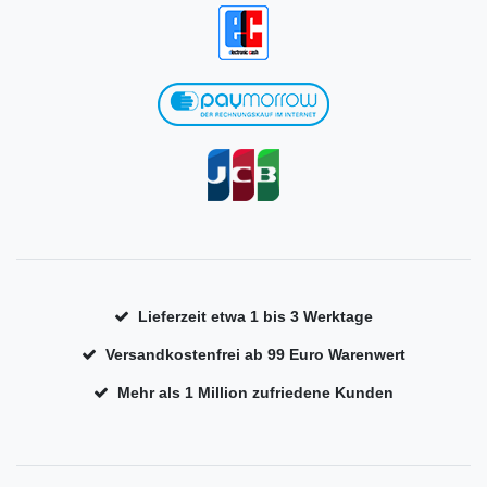
Lieferzeit etwa 1 bis 3 Werktage
Versandkostenfrei ab 99 Euro Warenwert
Mehr als 1 Million zufriedene Kunden