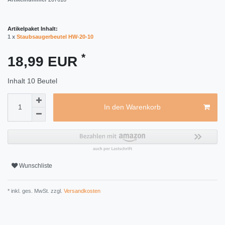
Artikelpaket Inhalt:
1 x
Staubsaugerbeutel HW-20-10
*
18,99 EUR
Inhalt
10
Beutel
In den Warenkorb
Wunschliste
* inkl. ges. MwSt. zzgl.
Versandkosten