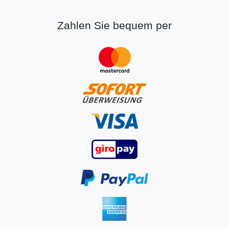
Zahlen Sie bequem per