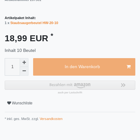
Artikelpaket Inhalt:
1 x
Staubsaugerbeutel HW-20-10
*
18,99 EUR
Inhalt
10
Beutel
In den Warenkorb
Wunschliste
* inkl. ges. MwSt. zzgl.
Versandkosten