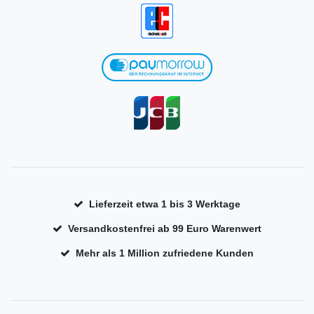
Lieferzeit etwa 1 bis 3 Werktage
Versandkostenfrei ab 99 Euro Warenwert
Mehr als 1 Million zufriedene Kunden