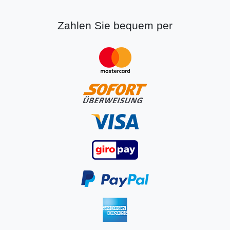
Zahlen Sie bequem per