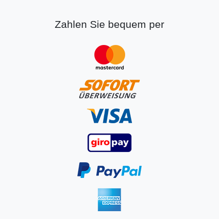
Zahlen Sie bequem per