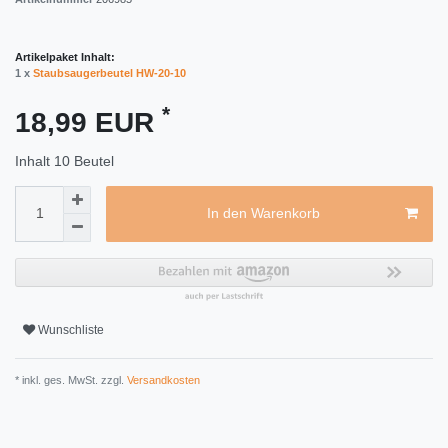
Artikelpaket Inhalt:
1 x
Staubsaugerbeutel HW-20-10
*
18,99 EUR
Inhalt
10
Beutel
In den Warenkorb
Wunschliste
* inkl. ges. MwSt. zzgl.
Versandkosten