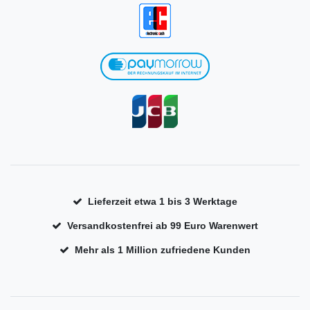
Lieferzeit etwa 1 bis 3 Werktage
Versandkostenfrei ab 99 Euro Warenwert
Mehr als 1 Million zufriedene Kunden