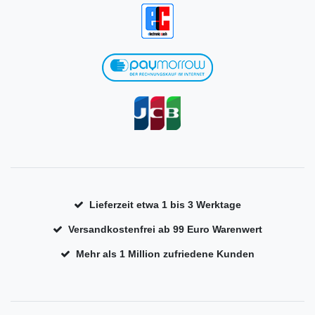
Lieferzeit etwa 1 bis 3 Werktage
Versandkostenfrei ab 99 Euro Warenwert
Mehr als 1 Million zufriedene Kunden