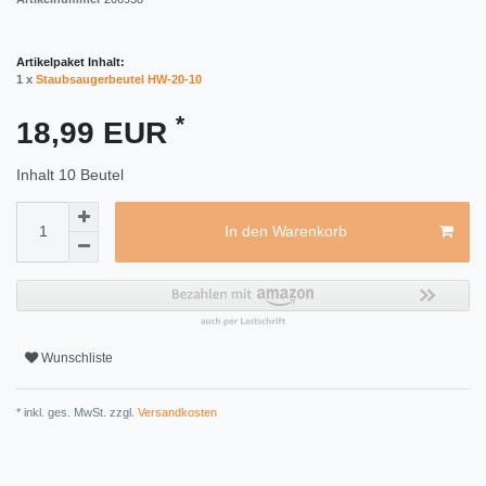
Artikelpaket Inhalt:
1 x
Staubsaugerbeutel HW-20-10
*
18,99 EUR
Inhalt
10
Beutel
In den Warenkorb
Wunschliste
* inkl. ges. MwSt. zzgl.
Versandkosten