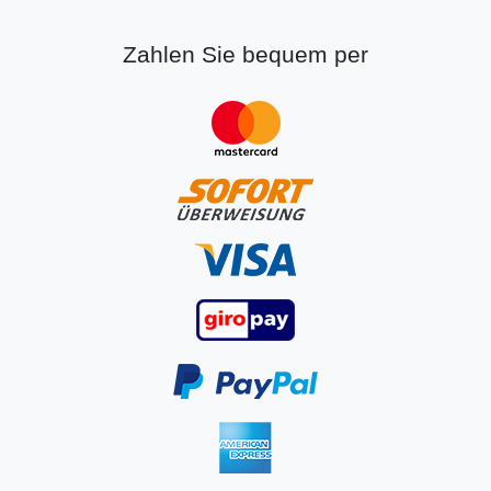
Zahlen Sie bequem per