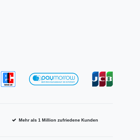
Mehr als 1 Million zufriedene Kunden