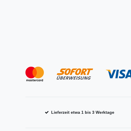
Lieferzeit etwa 1 bis 3 Werktage