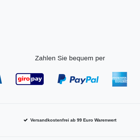
Zahlen Sie bequem per
Versandkostenfrei ab 99 Euro Warenwert