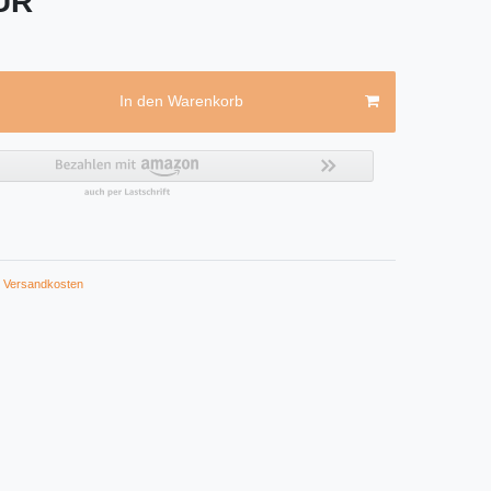
EUR
In den Warenkorb
Versandkosten