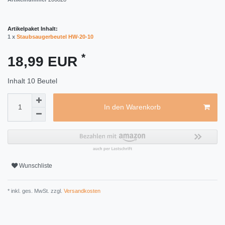
Artikelpaket Inhalt:
1 x
Staubsaugerbeutel HW-20-10
*
18,99 EUR
Inhalt
10
Beutel
In den Warenkorb
Wunschliste
* inkl. ges. MwSt. zzgl.
Versandkosten