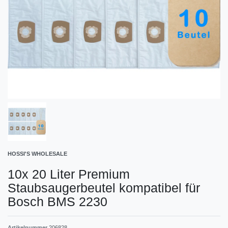
HOSSI'S WHOLESALE
10x 20 Liter Premium
Staubsaugerbeutel kompatibel für
Bosch BMS 2230
Artikelnummer
206828