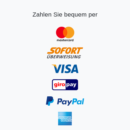
Zahlen Sie bequem per