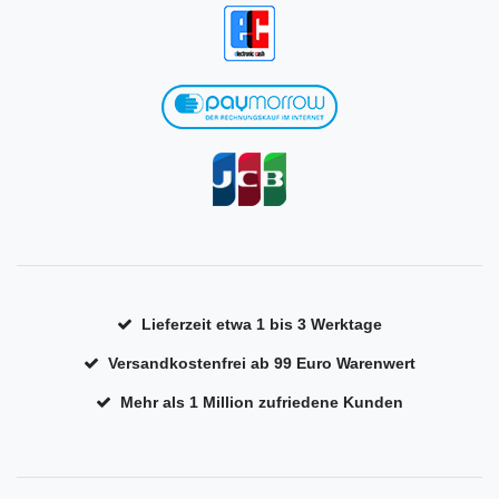
Lieferzeit etwa 1 bis 3 Werktage
Versandkostenfrei ab 99 Euro Warenwert
Mehr als 1 Million zufriedene Kunden