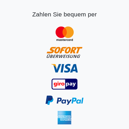
Zahlen Sie bequem per