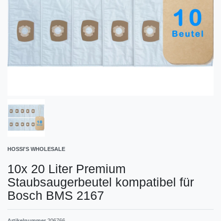
HOSSI'S WHOLESALE
10x 20 Liter Premium
Staubsaugerbeutel kompatibel für
Bosch BMS 2167
Artikelnummer
206766