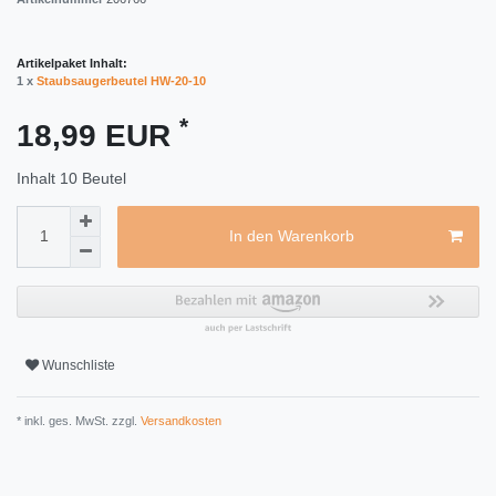
Artikelpaket Inhalt:
1 x
Staubsaugerbeutel HW-20-10
*
18,99 EUR
Inhalt
10
Beutel
In den Warenkorb
Wunschliste
* inkl. ges. MwSt. zzgl.
Versandkosten