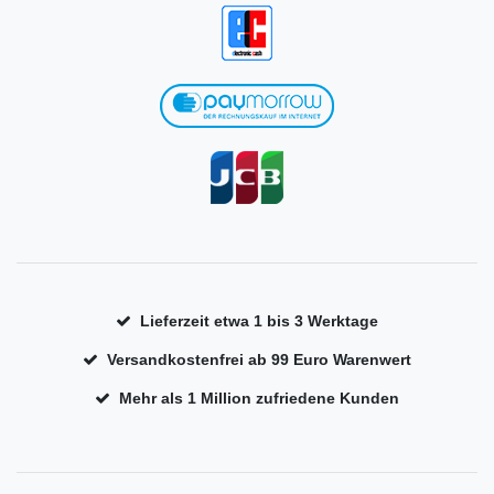
Lieferzeit etwa 1 bis 3 Werktage
Versandkostenfrei ab 99 Euro Warenwert
Mehr als 1 Million zufriedene Kunden