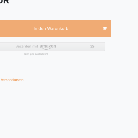
EUR
In den Warenkorb
Versandkosten