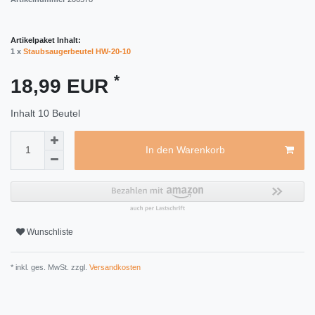
Artikelpaket Inhalt:
1 x
Staubsaugerbeutel HW-20-10
*
18,99 EUR
Inhalt
10
Beutel
In den Warenkorb
Wunschliste
* inkl. ges. MwSt. zzgl.
Versandkosten