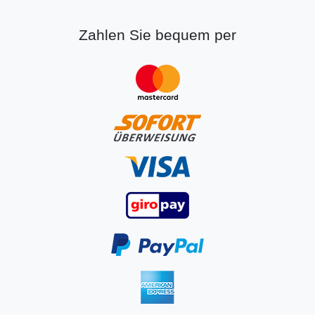
Zahlen Sie bequem per