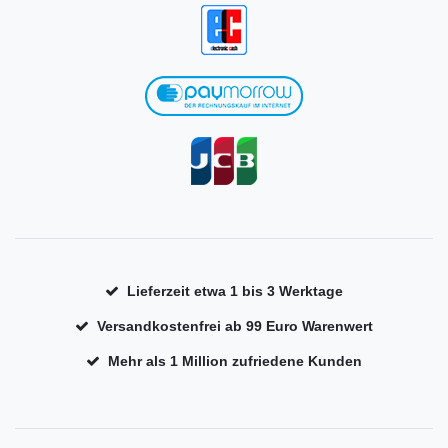
Lieferzeit etwa 1 bis 3 Werktage
Versandkostenfrei ab 99 Euro Warenwert
Mehr als 1 Million zufriedene Kunden