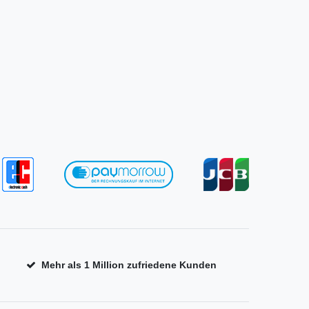
Mehr als 1 Million zufriedene Kunden