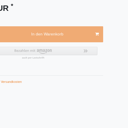
*
EUR
In den Warenkorb
Versandkosten