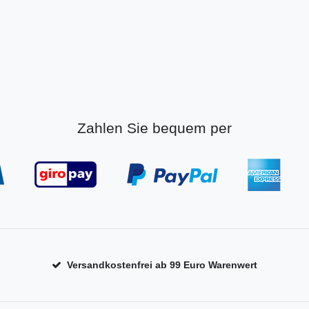
Zahlen Sie bequem per
Versandkostenfrei ab 99 Euro Warenwert