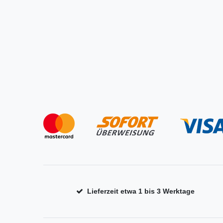
Lieferzeit etwa 1 bis 3 Werktage