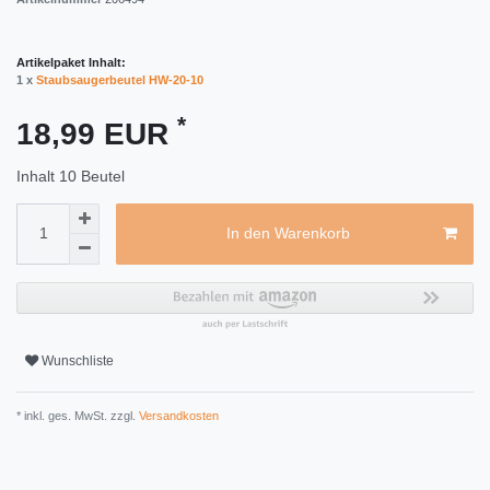
Artikelpaket Inhalt:
1 x
Staubsaugerbeutel HW-20-10
*
18,99 EUR
Inhalt
10
Beutel
In den Warenkorb
Wunschliste
* inkl. ges. MwSt. zzgl.
Versandkosten