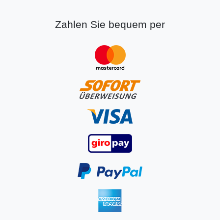
Zahlen Sie bequem per