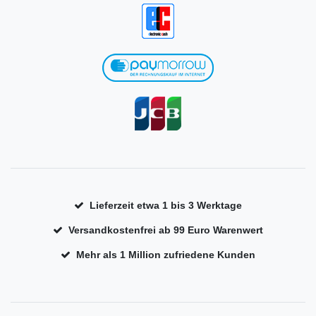
Lieferzeit etwa 1 bis 3 Werktage
Versandkostenfrei ab 99 Euro Warenwert
Mehr als 1 Million zufriedene Kunden