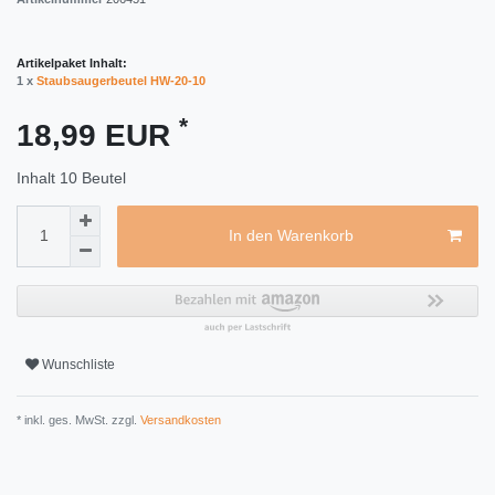
Artikelpaket Inhalt:
1 x
Staubsaugerbeutel HW-20-10
*
18,99 EUR
Inhalt
10
Beutel
In den Warenkorb
Wunschliste
* inkl. ges. MwSt. zzgl.
Versandkosten