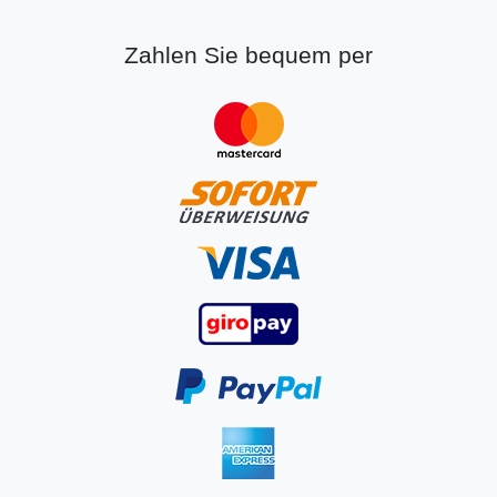
Zahlen Sie bequem per