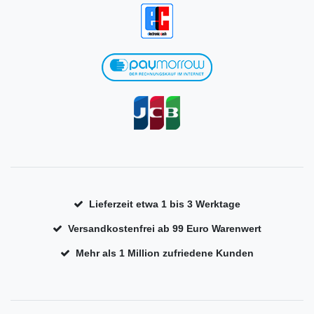
Lieferzeit etwa 1 bis 3 Werktage
Versandkostenfrei ab 99 Euro Warenwert
Mehr als 1 Million zufriedene Kunden