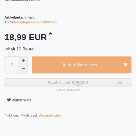
Artikelpaket Inhalt:
1 x
Staubsaugerbeutel HW-20-10
*
18,99 EUR
Inhalt
10
Beutel
In den Warenkorb
Wunschliste
* inkl. ges. MwSt. zzgl.
Versandkosten