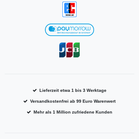
Lieferzeit etwa 1 bis 3 Werktage
Versandkostenfrei ab 99 Euro Warenwert
Mehr als 1 Million zufriedene Kunden