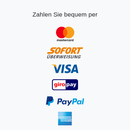
Zahlen Sie bequem per