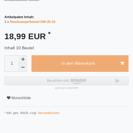
Artikelpaket Inhalt:
1 x
Staubsaugerbeutel HW-20-10
*
18,99 EUR
Inhalt
10
Beutel
In den Warenkorb
Wunschliste
* inkl. ges. MwSt. zzgl.
Versandkosten