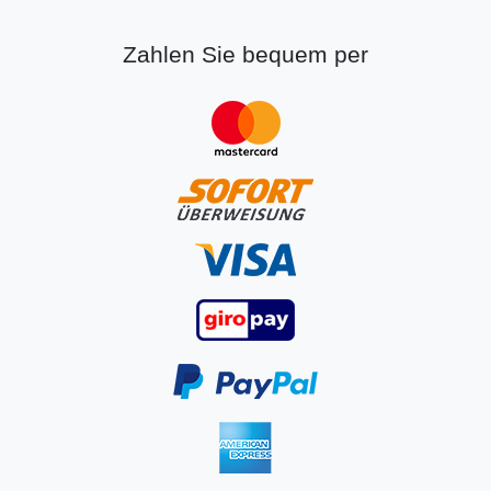
Zahlen Sie bequem per