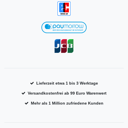
Lieferzeit etwa 1 bis 3 Werktage
Versandkostenfrei ab 99 Euro Warenwert
Mehr als 1 Million zufriedene Kunden