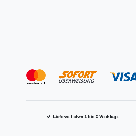
Lieferzeit etwa 1 bis 3 Werktage