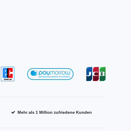
Mehr als 1 Million zufriedene Kunden