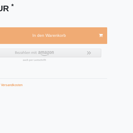
*
EUR
In den Warenkorb
Versandkosten