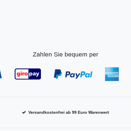
Zahlen Sie bequem per
Versandkostenfrei ab 99 Euro Warenwert