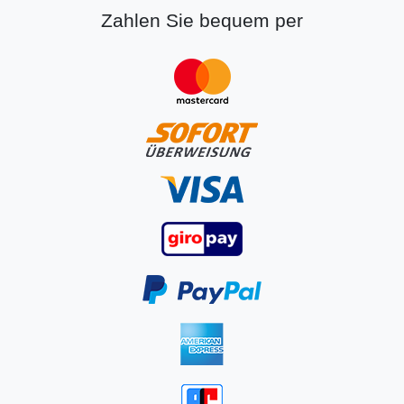
Zahlen Sie bequem per