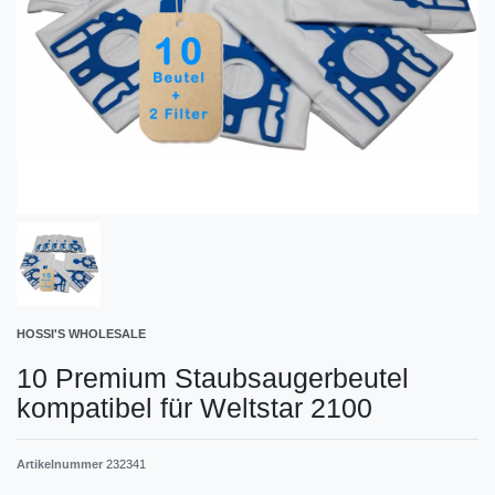
HOSSI'S WHOLESALE
10 Premium Staubsaugerbeutel
kompatibel für Weltstar 2100
Artikelnummer
232341