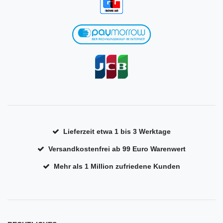
Lieferzeit etwa 1 bis 3 Werktage
Versandkostenfrei ab 99 Euro Warenwert
Mehr als 1 Million zufriedene Kunden