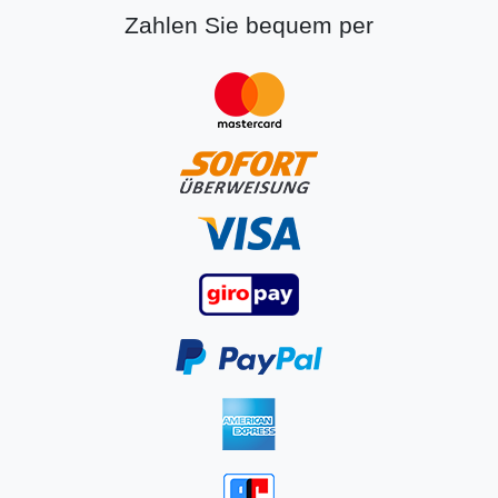
Zahlen Sie bequem per