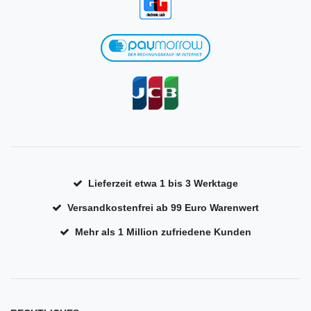
Lieferzeit etwa 1 bis 3 Werktage
Versandkostenfrei ab 99 Euro Warenwert
Mehr als 1 Million zufriedene Kunden