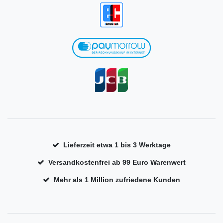
Lieferzeit etwa 1 bis 3 Werktage
Versandkostenfrei ab 99 Euro Warenwert
Mehr als 1 Million zufriedene Kunden