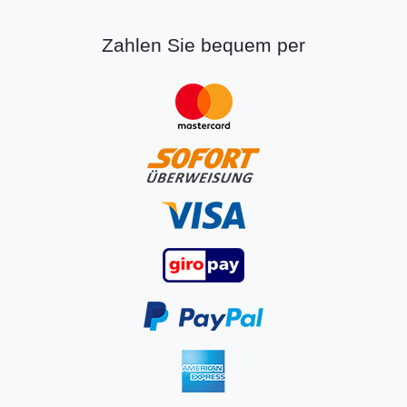
Zahlen Sie bequem per