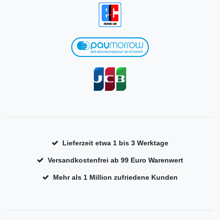
Lieferzeit etwa 1 bis 3 Werktage
Versandkostenfrei ab 99 Euro Warenwert
Mehr als 1 Million zufriedene Kunden