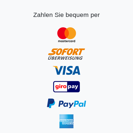
Zahlen Sie bequem per