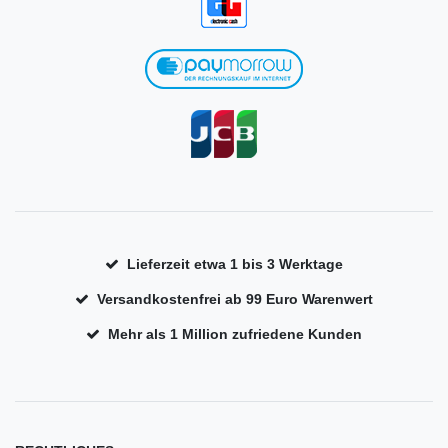
Lieferzeit etwa 1 bis 3 Werktage
Versandkostenfrei ab 99 Euro Warenwert
Mehr als 1 Million zufriedene Kunden