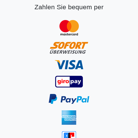
Zahlen Sie bequem per