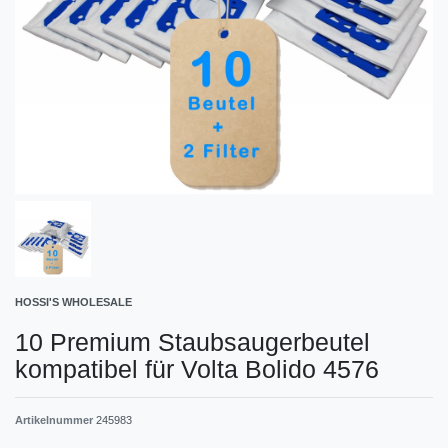
HOSSI'S WHOLESALE
10 Premium Staubsaugerbeutel
kompatibel für Volta Bolido 4576
Artikelnummer
245983