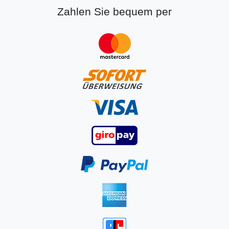
Zahlen Sie bequem per