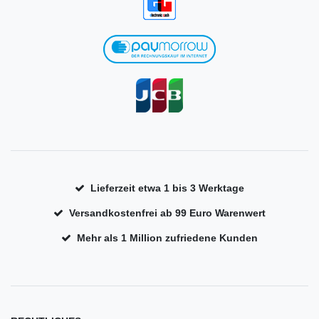
Lieferzeit etwa 1 bis 3 Werktage
Versandkostenfrei ab 99 Euro Warenwert
Mehr als 1 Million zufriedene Kunden