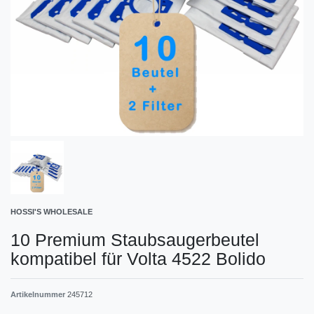
HOSSI'S WHOLESALE
10 Premium Staubsaugerbeutel
kompatibel für Volta 4522 Bolido
Artikelnummer
245712