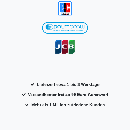
Lieferzeit etwa 1 bis 3 Werktage
Versandkostenfrei ab 99 Euro Warenwert
Mehr als 1 Million zufriedene Kunden