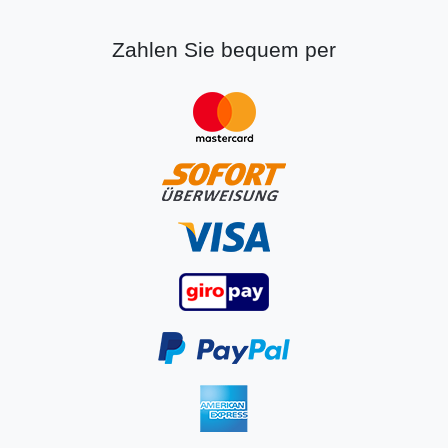
Zahlen Sie bequem per