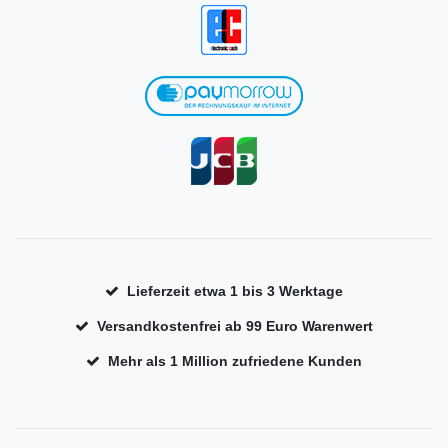
Lieferzeit etwa 1 bis 3 Werktage
Versandkostenfrei ab 99 Euro Warenwert
Mehr als 1 Million zufriedene Kunden