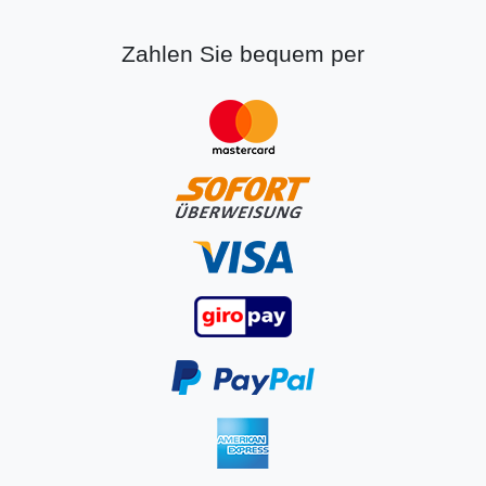
Zahlen Sie bequem per