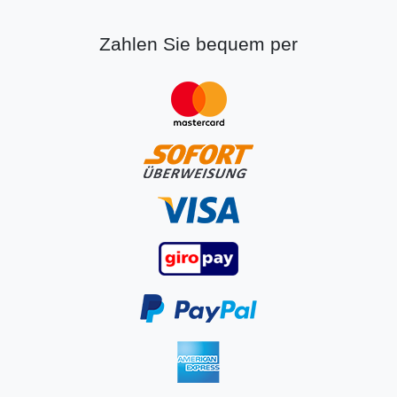
Zahlen Sie bequem per