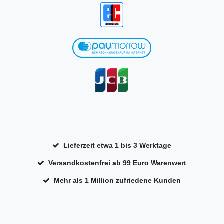
Lieferzeit etwa 1 bis 3 Werktage
Versandkostenfrei ab 99 Euro Warenwert
Mehr als 1 Million zufriedene Kunden