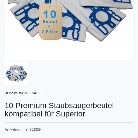
HOSSI'S WHOLESALE
10 Premium Staubsaugerbeutel
kompatibel für Superior
Artikelnummer
232329