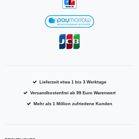
Lieferzeit etwa 1 bis 3 Werktage
Versandkostenfrei ab 99 Euro Warenwert
Mehr als 1 Million zufriedene Kunden