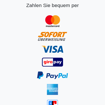
Zahlen Sie bequem per