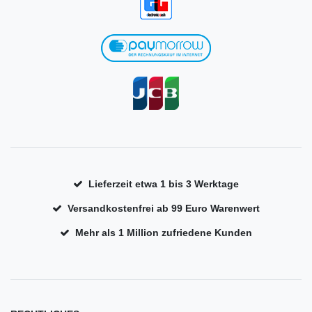
Lieferzeit etwa 1 bis 3 Werktage
Versandkostenfrei ab 99 Euro Warenwert
Mehr als 1 Million zufriedene Kunden