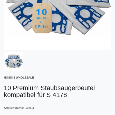
HOSSI'S WHOLESALE
10 Premium Staubsaugerbeutel
kompatibel für S 4178
Artikelnummer
233093