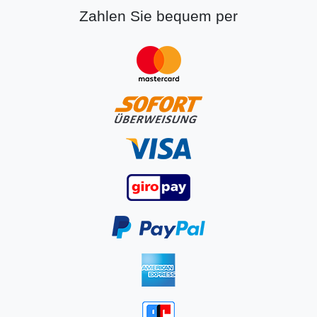
Zahlen Sie bequem per