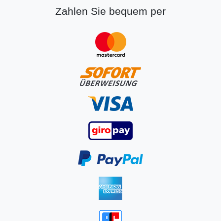
Zahlen Sie bequem per