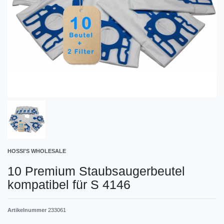
HOSSI'S WHOLESALE
10 Premium Staubsaugerbeutel
kompatibel für S 4146
Artikelnummer
233061