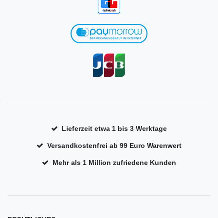
Lieferzeit etwa 1 bis 3 Werktage
Versandkostenfrei ab 99 Euro Warenwert
Mehr als 1 Million zufriedene Kunden