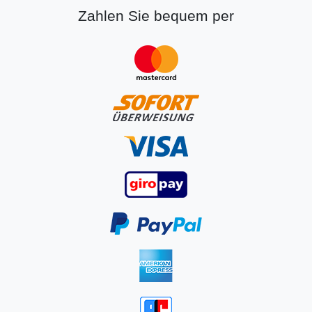
Zahlen Sie bequem per