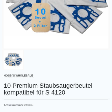
HOSSI'S WHOLESALE
10 Premium Staubsaugerbeutel
kompatibel für S 4120
Artikelnummer
233035