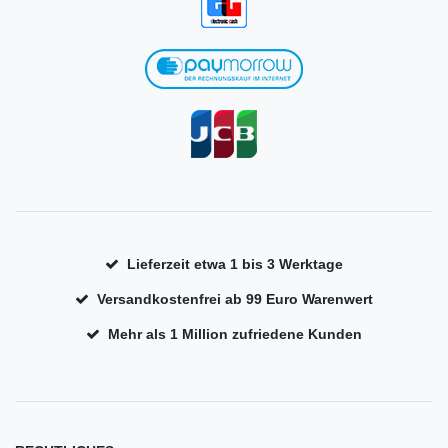
Lieferzeit etwa 1 bis 3 Werktage
Versandkostenfrei ab 99 Euro Warenwert
Mehr als 1 Million zufriedene Kunden