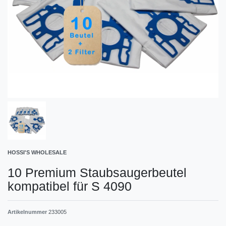
HOSSI'S WHOLESALE
10 Premium Staubsaugerbeutel
kompatibel für S 4090
Artikelnummer
233005