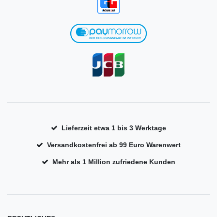
Lieferzeit etwa 1 bis 3 Werktage
Versandkostenfrei ab 99 Euro Warenwert
Mehr als 1 Million zufriedene Kunden