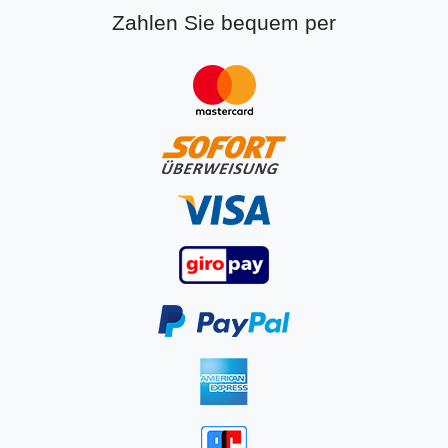
Zahlen Sie bequem per