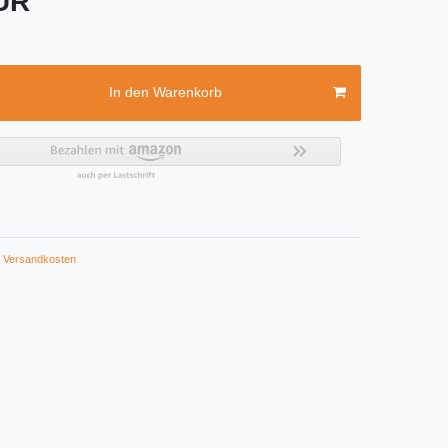
EUR
In den Warenkorb
Versandkosten