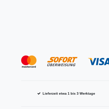
Lieferzeit etwa 1 bis 3 Werktage