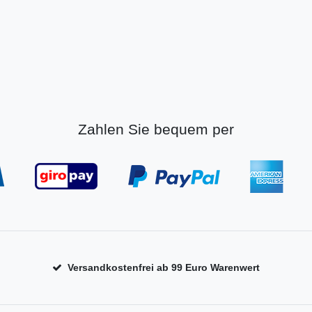
Zahlen Sie bequem per
Versandkostenfrei ab 99 Euro Warenwert