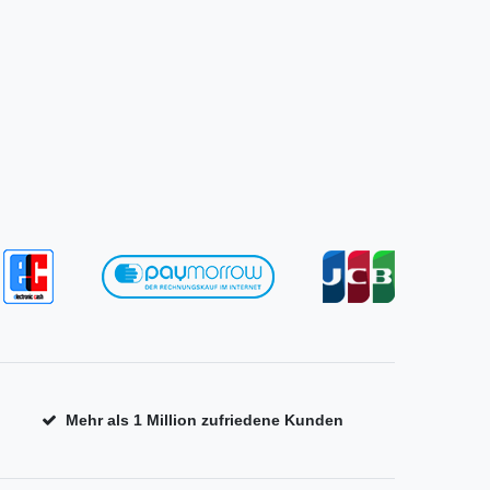
Mehr als 1 Million zufriedene Kunden