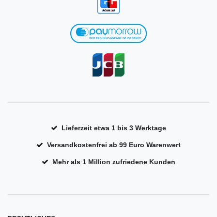
Lieferzeit etwa 1 bis 3 Werktage
Versandkostenfrei ab 99 Euro Warenwert
Mehr als 1 Million zufriedene Kunden