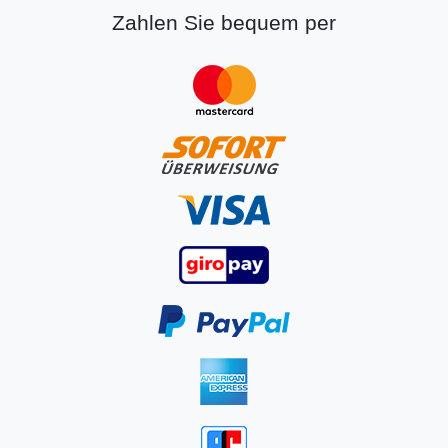
Zahlen Sie bequem per