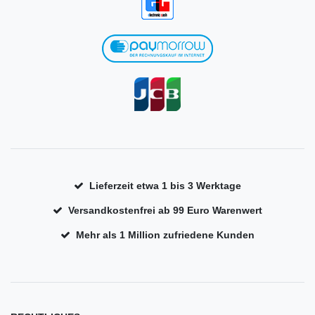
Lieferzeit etwa 1 bis 3 Werktage
Versandkostenfrei ab 99 Euro Warenwert
Mehr als 1 Million zufriedene Kunden