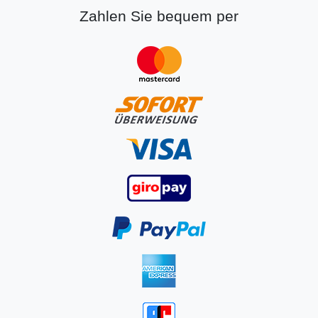
Zahlen Sie bequem per