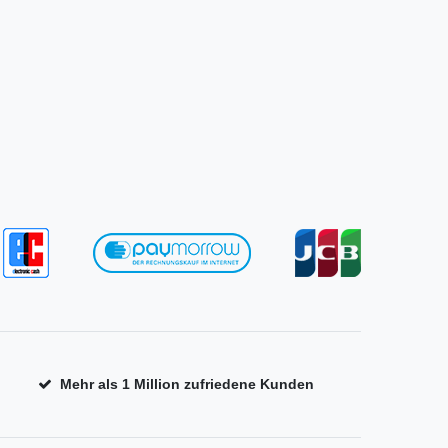
Mehr als 1 Million zufriedene Kunden