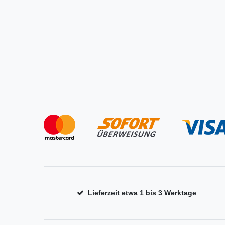
Lieferzeit etwa 1 bis 3 Werktage