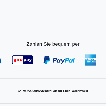
Zahlen Sie bequem per
Versandkostenfrei ab 99 Euro Warenwert