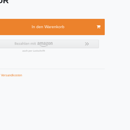
EUR
In den Warenkorb
Versandkosten