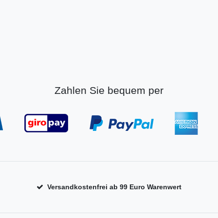
Zahlen Sie bequem per
Versandkostenfrei ab 99 Euro Warenwert