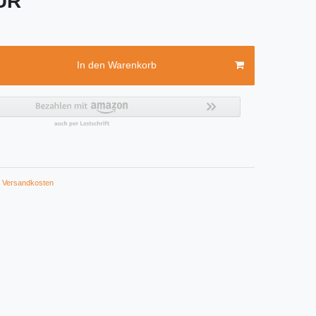
EUR
In den Warenkorb
Versandkosten