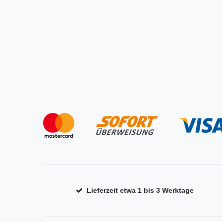
Lieferzeit etwa 1 bis 3 Werktage