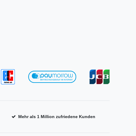
Mehr als 1 Million zufriedene Kunden