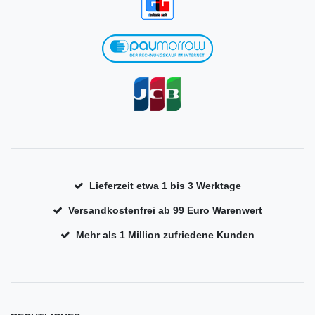
Lieferzeit etwa 1 bis 3 Werktage
Versandkostenfrei ab 99 Euro Warenwert
Mehr als 1 Million zufriedene Kunden