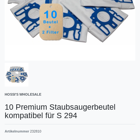
HOSSI'S WHOLESALE
10 Premium Staubsaugerbeutel
kompatibel für S 294
Artikelnummer
232810