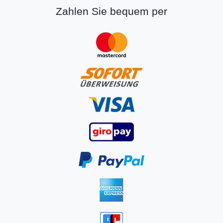
Zahlen Sie bequem per