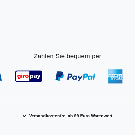
Zahlen Sie bequem per
Versandkostenfrei ab 99 Euro Warenwert