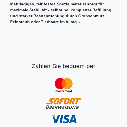
Mehrlagiges, reißfestes Spezialmaterial sorgt für
maximale Stabilität - selbst bei kompletter Befüllung
und starker Beanspruchung durch Grobschmutz,
Feinstaub oder Tierhaare im Alltag. -
Zahlen Sie bequem per