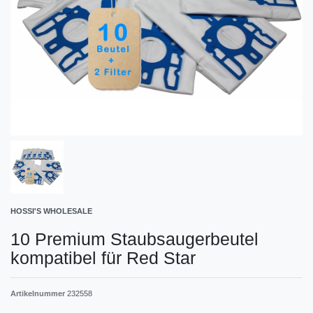
HOSSI'S WHOLESALE
10 Premium Staubsaugerbeutel
kompatibel für Red Star
Artikelnummer
232558