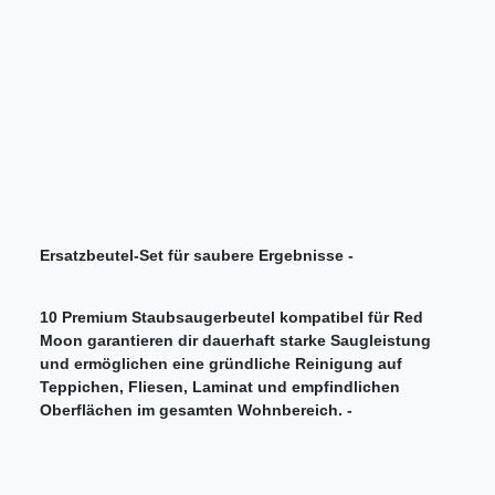
Ersatzbeutel-Set für saubere Ergebnisse -
10 Premium Staubsaugerbeutel kompatibel für Red
Moon garantieren dir dauerhaft starke Saugleistung
und ermöglichen eine gründliche Reinigung auf
Teppichen, Fliesen, Laminat und empfindlichen
Oberflächen im gesamten Wohnbereich. -