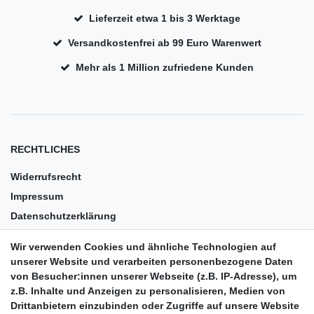
Lieferzeit etwa 1 bis 3 Werktage
Versandkostenfrei ab 99 Euro Warenwert
Mehr als 1 Million zufriedene Kunden
RECHTLICHES
Widerrufsrecht
Impressum
Datenschutzerklärung
AGB
Wir verwenden Cookies und ähnliche Technologien auf
Versandkosten
unserer Website und verarbeiten personenbezogene Daten
Barrierefreiheit
von Besucher:innen unserer Webseite (z.B. IP-Adresse), um
z.B. Inhalte und Anzeigen zu personalisieren, Medien von
Anleitungen
Drittanbietern einzubinden oder Zugriffe auf unsere Website