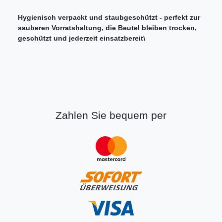
Hygienisch verpackt und staubgeschützt - perfekt zur
sauberen Vorratshaltung, die Beutel bleiben trocken,
geschützt und jederzeit einsatzbereit\
Zahlen Sie bequem per