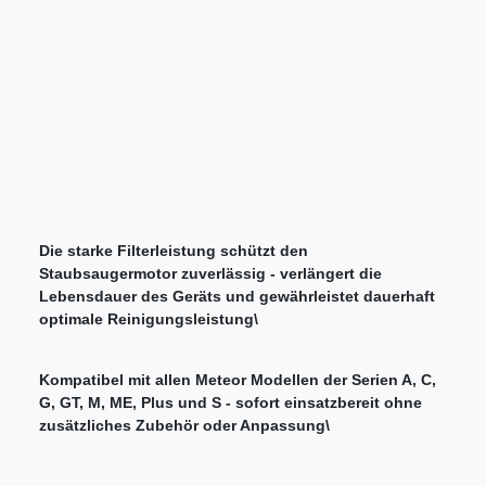
Die starke Filterleistung schützt den
Staubsaugermotor zuverlässig - verlängert die
Lebensdauer des Geräts und gewährleistet dauerhaft
optimale Reinigungsleistung\
Kompatibel mit allen Meteor Modellen der Serien A, C,
G, GT, M, ME, Plus und S - sofort einsatzbereit ohne
zusätzliches Zubehör oder Anpassung\