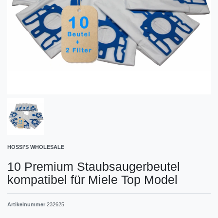
HOSSI'S WHOLESALE
10 Premium Staubsaugerbeutel
kompatibel für Miele Top Model
Artikelnummer
232625