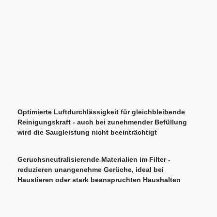
Optimierte Luftdurchlässigkeit für gleichbleibende
Reinigungskraft - auch bei zunehmender Befüllung
wird die Saugleistung nicht beeinträchtigt
Geruchsneutralisierende Materialien im Filter -
reduzieren unangenehme Gerüche, ideal bei
Haustieren oder stark beanspruchten Haushalten