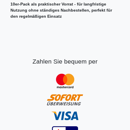
10er-Pack als praktischer Vorrat - für langfristige
Nutzung ohne ständiges Nachbestellen, perfekt für
den regelmäßigen Einsatz
Zahlen Sie bequem per