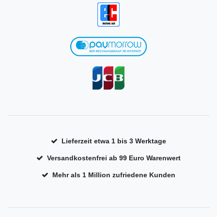
Lieferzeit etwa 1 bis 3 Werktage
Versandkostenfrei ab 99 Euro Warenwert
Mehr als 1 Million zufriedene Kunden