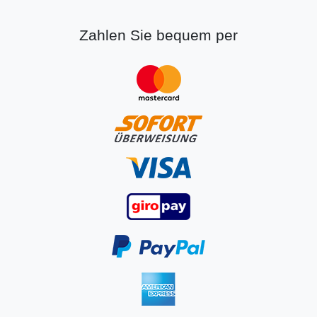
Zahlen Sie bequem per