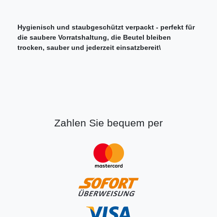
Hygienisch und staubgeschützt verpackt - perfekt für
die saubere Vorratshaltung, die Beutel bleiben
trocken, sauber und jederzeit einsatzbereit\
Zahlen Sie bequem per