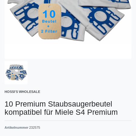
HOSSI'S WHOLESALE
10 Premium Staubsaugerbeutel
kompatibel für Miele S4 Premium
Artikelnummer
232575