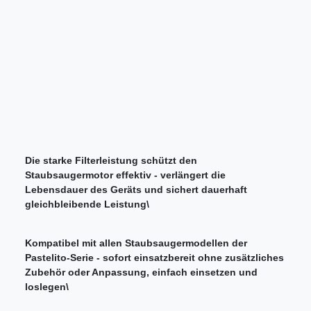
Die starke Filterleistung schützt den
Staubsaugermotor effektiv - verlängert die
Lebensdauer des Geräts und sichert dauerhaft
gleichbleibende Leistung\
Kompatibel mit allen Staubsaugermodellen der
Pastelito-Serie - sofort einsatzbereit ohne zusätzliches
Zubehör oder Anpassung, einfach einsetzen und
loslegen\