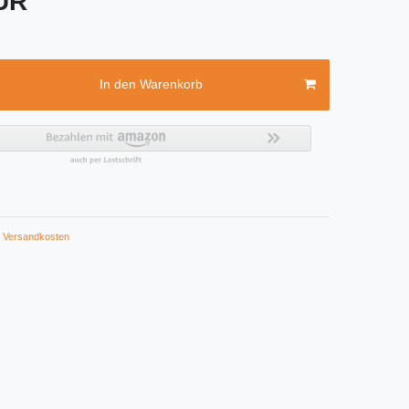
EUR
In den Warenkorb
Versandkosten