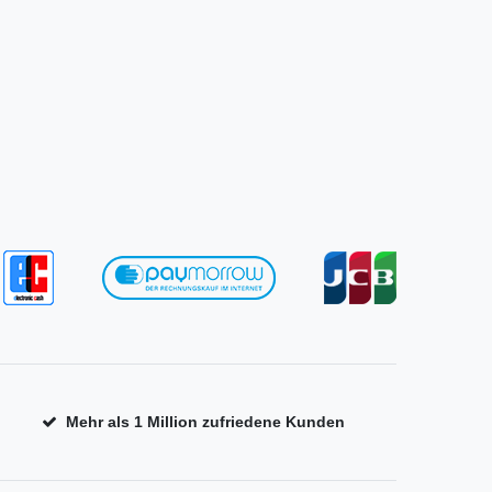
Mehr als 1 Million zufriedene Kunden