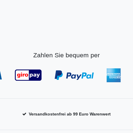
Zahlen Sie bequem per
Versandkostenfrei ab 99 Euro Warenwert