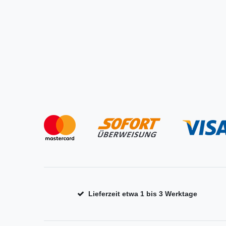
Lieferzeit etwa 1 bis 3 Werktage