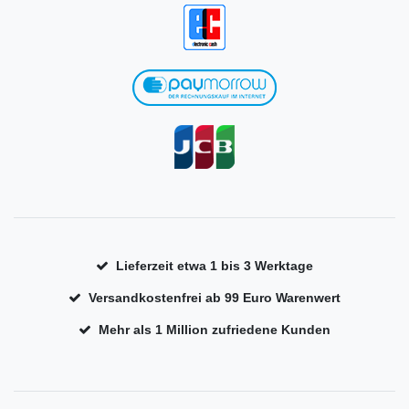
Lieferzeit etwa 1 bis 3 Werktage
Versandkostenfrei ab 99 Euro Warenwert
Mehr als 1 Million zufriedene Kunden