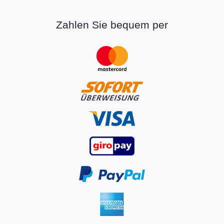
Zahlen Sie bequem per